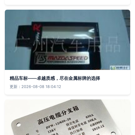
精品车标——卓越质感，尽在金属标牌的选择
更新：2026-08-08 18:04:12