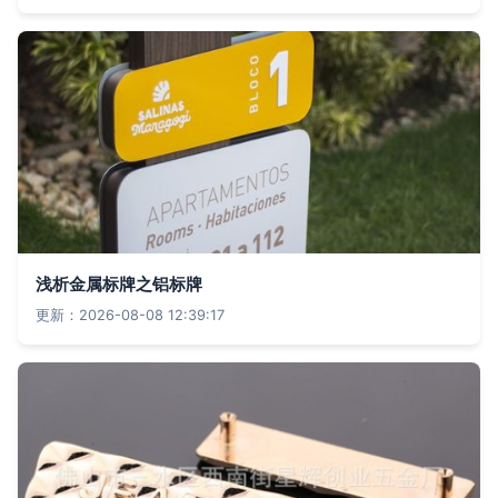
浅析金属标牌之铝标牌
更新：2026-08-08 12:39:17