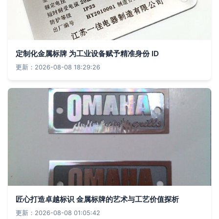
定制化金属标牌 为工业设备赋予精准身份 ID
更新：2026-08-08 18:29:26
匠心打造卓越标识 金属标牌的艺术与工艺价值探析
更新：2026-08-08 01:05:42