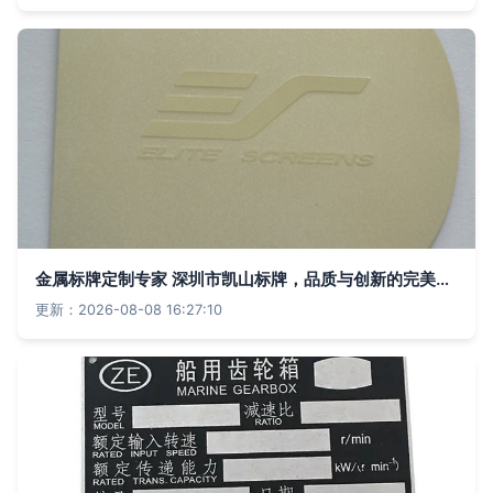
金属标牌定制专家 深圳市凯山标牌，品质与创新的完美结合
更新：2026-08-08 16:27:10