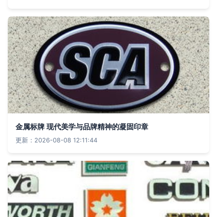
金属标牌 现代美学与品牌精神的凝固印章
更新：2026-08-08 12:11:44