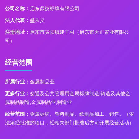
公司名称：
启东鼎技标牌有限公司
法人代表：
盛从义
注册地址：
启东市寅阳镇建丰村（启东市大正置业有限公
司）
经营范围
所属行业：
金属制品业
更多行业：
交通及公共管理用金属标牌制造,铸造及其他金
属制品制造,金属制品业,制造业
经营范围：
金属标牌、塑料制品、纸制品加工、销售。（依
法须经批准的项目，经相关部门批准后方可开展经营活动）