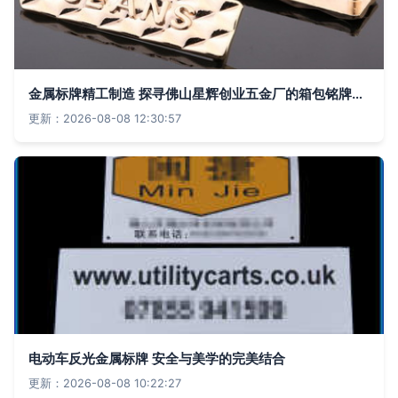
金属标牌精工制造 探寻佛山星辉创业五金厂的箱包铭牌供应之道
更新：2026-08-08 12:30:57
电动车反光金属标牌 安全与美学的完美结合
更新：2026-08-08 10:22:27