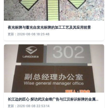
夜光标牌与蓄光自发光标牌的加工工艺及其应用前景
更新：2026-08-08 18:25:48
长江边的匠心 探访武汉金缔广告与江汉标识标牌的金属牌艺术
更新：2026-08-08 22:53:14