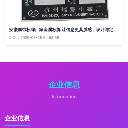
安徽腐蚀标牌厂家金属标牌 让信息更具质感，设计与定制成就个性化表达
更新：2026-08-08 04:58:56
企业信息
Information
企业信息