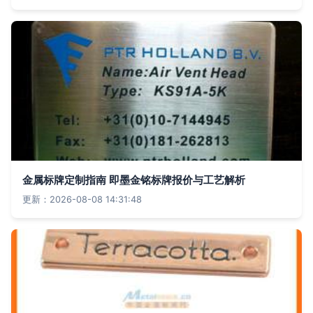
金属标牌定制指南 即墨金铭标牌报价与工艺解析
更新：2026-08-08 14:31:48