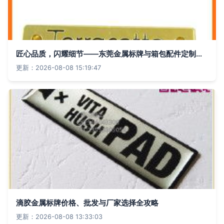
匠心品质，闪耀细节——东莞金属标牌与箱包配件定制专家
更新：2026-08-08 15:19:47
滴胶金属标牌价格、批发与厂家选择全攻略
更新：2026-08-08 13:33:03