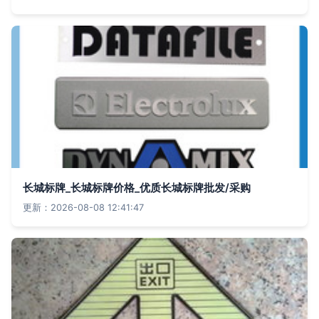
长城标牌_长城标牌价格_优质长城标牌批发/采购
更新：2026-08-08 12:41:47