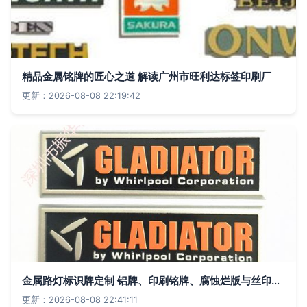
精品金属铭牌的匠心之道 解读广州市旺利达标签印刷厂
更新：2026-08-08 22:19:42
金属路灯标识牌定制 铝牌、印刷铭牌、腐蚀烂版与丝印UV商标的综合指南
更新：2026-08-08 22:41:11