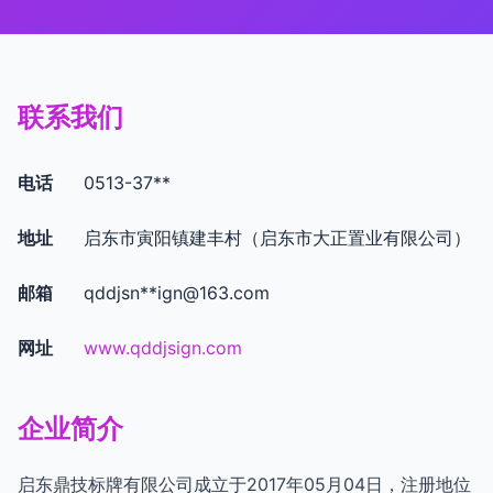
联系我们
电话
0513-37**
地址
启东市寅阳镇建丰村（启东市大正置业有限公司）
邮箱
qddjsn**
ign@163.com
网址
www.qddjsign.com
企业简介
启东鼎技标牌有限公司成立于2017年05月04日，注册地位