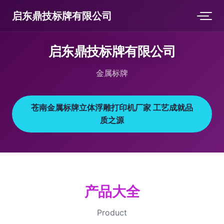
启东鼎技标牌有限公司
启东鼎技标牌有限公司
金属标牌
苍南金属标牌立体浮雕打印机厂家 工艺成就品
质之源
产品大全
Product