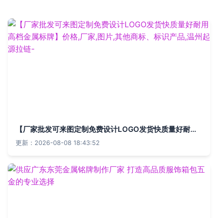
【厂家批发可来图定制免费设计LOGO发货快质量好耐用高档金属标牌】价格,厂家,图片,其他商标、标识产品,温州起源拉链-
更新：2026-08-08 18:43:52