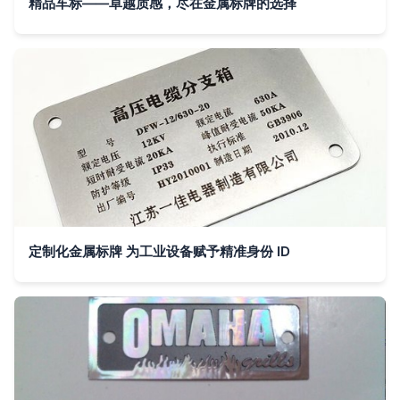
精品车标——卓越质感，尽在金属标牌的选择
定制化金属标牌 为工业设备赋予精准身份 ID