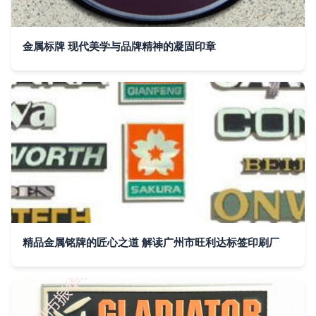
金属标牌 现代美学与品牌精神的凝固印章
精品金属铭牌的匠心之道 解读广州市旺利达标签印刷厂