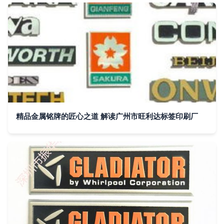
精品金属铭牌的匠心之道 解读广州市旺利达标签印刷厂