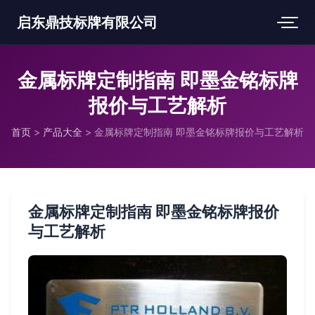
启东鼎技标牌有限公司
金属标牌定制指南 即墨金铭标牌
报价与工艺解析
首页
>
产品大全
>
金属标牌定制指南 即墨金铭标牌报价与工艺解析
金属标牌定制指南 即墨金铭标牌报价
与工艺解析