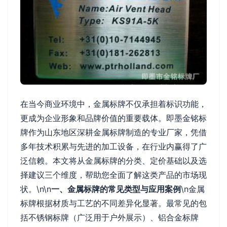
在当今商业环境中，金属标牌不仅承担着标识功能，
更成为企业形象和品牌价值的重要载体。即墨金铭标
牌作为山东地区深耕金属标牌制造的专业厂家，凭借
多年技术积累与先进的加工设备，在行业内赢得了广
泛信赖。本文将从金属标牌的分类、定价基础以及选
择建议三个维度，帮助您全面了解这类产品的市场现
状。\n\n
一、金属标牌的常见类型与应用案例
\n金属
标牌根据材质与工艺的不同差异化显著。最常见的包
括不锈钢标牌（广泛用于户外展示）、铝合金标牌