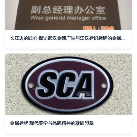
长江边的匠心 探访武汉金缔广告与江汉标识标牌的金属牌艺术
金属标牌 现代美学与品牌精神的凝固印章