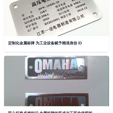
定制化金属标牌 为工业设备赋予精准身份 ID