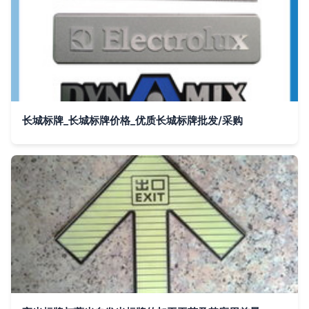
长城标牌_长城标牌价格_优质长城标牌批发/采购