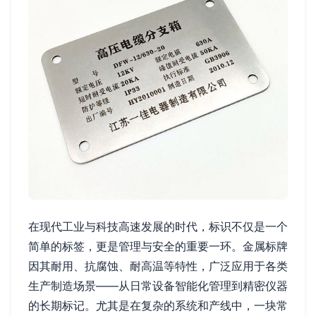
在现代工业与科技高速发展的时代，标识不仅是一个
简单的标签，更是管理与安全的重要一环。金属标牌
因其耐用、抗腐蚀、耐高温等特性，广泛应用于各类
生产制造场景——从日常设备智能化管理到精密仪器
的长期标记。尤其是在复杂的系统和产线中，一块常