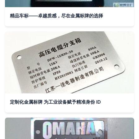
精品车标——卓越质感，尽在金属标牌的选择
定制化金属标牌 为工业设备赋予精准身份 ID