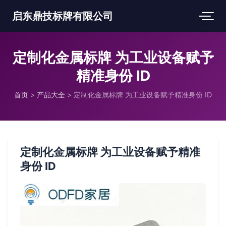
启东鼎技标牌有限公司
定制化金属标牌 为工业设备赋予
精准身份 ID
首页
>
产品大全
>
定制化金属标牌 为工业设备赋予精准身份 ID
定制化金属标牌 为工业设备赋予精准
身份 ID