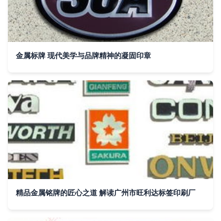
金属标牌 现代美学与品牌精神的凝固印章
精品金属铭牌的匠心之道 解读广州市旺利达标签印刷厂